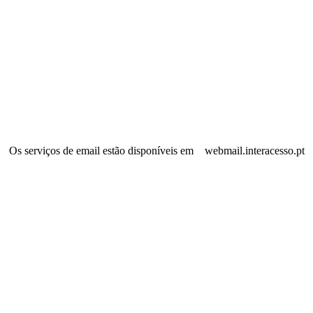
Os serviços de email estão disponíveis em webmail.interacesso.pt